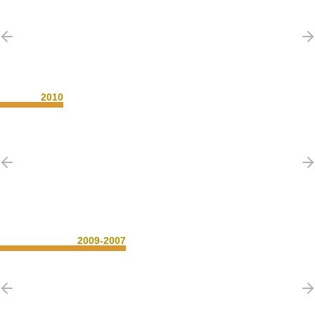
2010
2009-2007