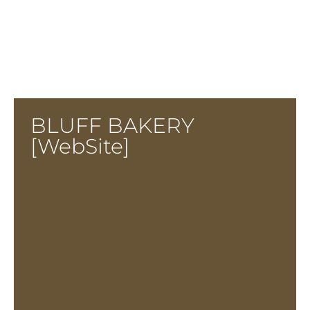
BLUFF BAKERY
[WebSite]