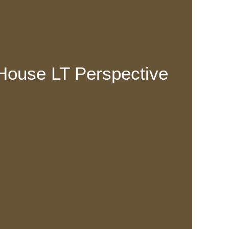
House LT Perspective