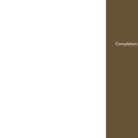
Completion