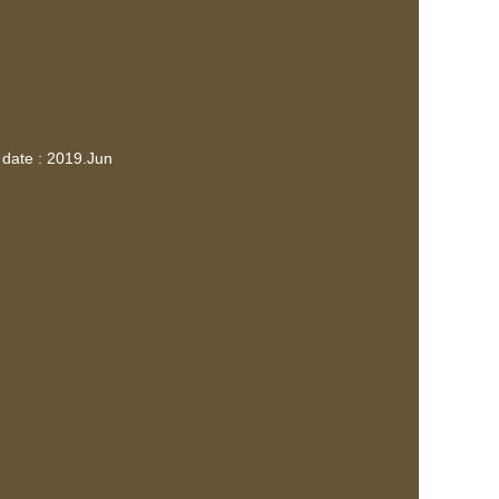
 date : 2019.Jun